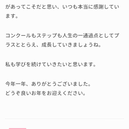
があってこそだと思い、いつも本当に感謝してい
ます。
コンクールもステップも人生の一通過点としてプ
ラスととらえ、成長していきましょうね。
私も学びを続けていきたいと思います。
今年一年、ありがとうございました。
どうぞ良いお年をお迎えください。