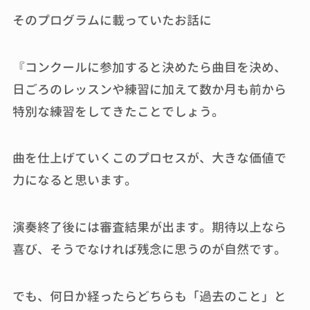
そのプログラムに載っていたお話に
『コンクールに参加すると決めたら曲目を決め、
日ごろのレッスンや練習に加えて数か月も前から
特別な練習をしてきたことでしょう。
曲を仕上げていくこのプロセスが、大きな価値で
力になると思います。
演奏終了後には審査結果が出ます。期待以上なら
喜び、そうでなければ残念に思うのが自然です。
でも、何日か経ったらどちらも「過去のこと」と