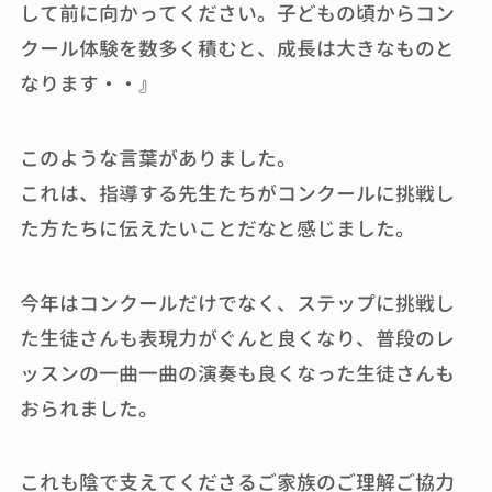
して前に向かってください。子どもの頃からコン
クール体験を数多く積むと、成長は大きなものと
なります・・』
このような言葉がありました。
これは、指導する先生たちがコンクールに挑戦し
た方たちに伝えたいことだなと感じました。
今年はコンクールだけでなく、ステップに挑戦し
た生徒さんも表現力がぐんと良くなり、普段のレ
ッスンの一曲一曲の演奏も良くなった生徒さんも
おられました。
これも陰で支えてくださるご家族のご理解ご協力