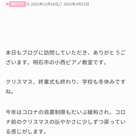
講師日記
2022年12月26日
2025年3月23日
本日もブログに訪問していただき、ありがとうご
ざいます。明石市の小西ピアノ教室です。
クリスマス、終業式も終わり、学校も冬休みです
ね。
今年はコロナの自粛制限もだいぶ緩和され、コロ
ナ前のクリスマスの賑やかさに少しずつ戻ってい
る感じがします。