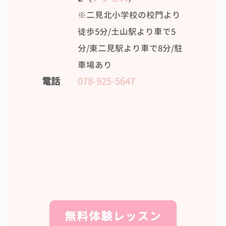
※二見北小学校の校門より
徒歩5分/土山駅より車で5
分/東二見駅より車で8分/駐
車場あり
電話
078-925-5647
無料体験レッスン