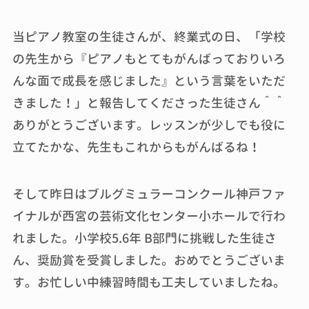
当ピアノ教室の生徒さんが、終業式の日、「学校
の先生から『ピアノもとてもがんばっておりいろ
んな面で成長を感じました』という言葉をいただ
きました！」と報告してくださった生徒さん＾＾
ありがとうございます。レッスンが少しでも役に
立てたかな、先生もこれからもがんばるね！
そして昨日はブルグミュラーコンクール神戸ファ
イナルが西宮の芸術文化センター小ホールで行わ
れました。小学校5.6年 B部門に挑戦した生徒さ
ん、奨励賞を受賞しました。おめでとうございま
す。お忙しい中練習時間も工夫していましたね。